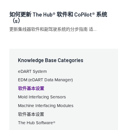
如何更新 The Hub® 软件和 CoPilot® 系统
（s）
更新集线器软件和副驾驶系统的分步指南 适...
Knowledge Base Categories
eDART System
EDM (eDART Data Manager)
软件基本设置
Mold Interfacing Sensors
Machine Interfacing Modules
软件基本设置
The Hub Software®