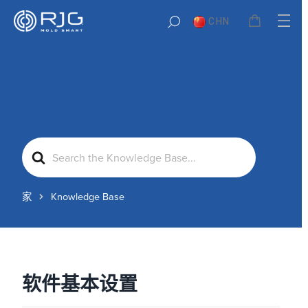
CHN
Search
For
家
Knowledge Base
软件基本设置