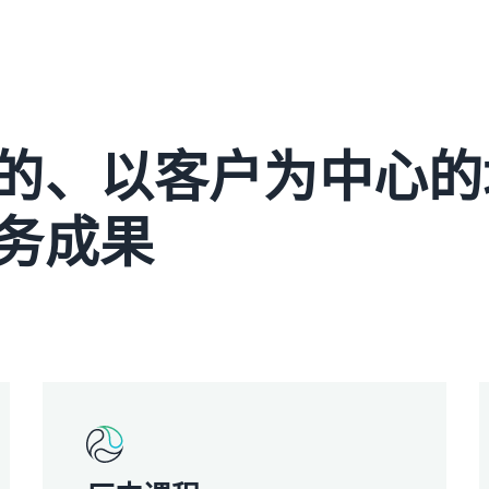
的、以客户为中心的
务成果