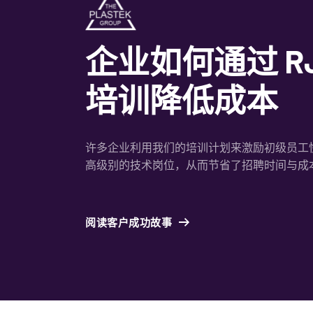
企业如何通过 R
培训降低成本
许多企业利用我们的培训计划来激励初级员工
高级别的技术岗位，从而节省了招聘时间与成
阅读客户成功故事