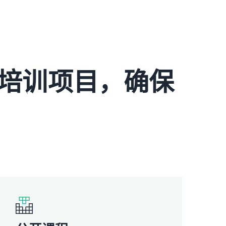
培训项目，确保