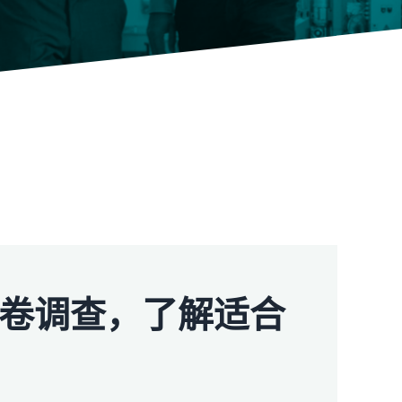
卷调查，了解适合