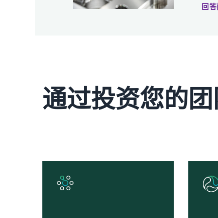
回答
通过投资您的团