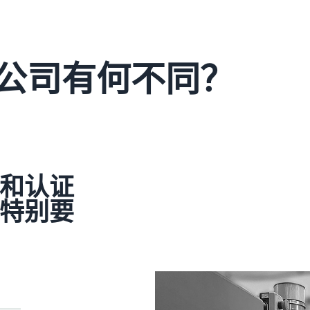
公司有何不同？
和认证
特别要