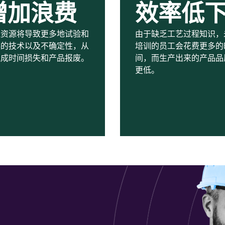
增加浪费
效率低
乏资源将导致更多地试验和
由于缺乏工艺过程知识，
误的技术以及不确定性，从
培训的员工会花费更多的
造成时间损失和产品报废。
间，而生产出来的产品品
更低。