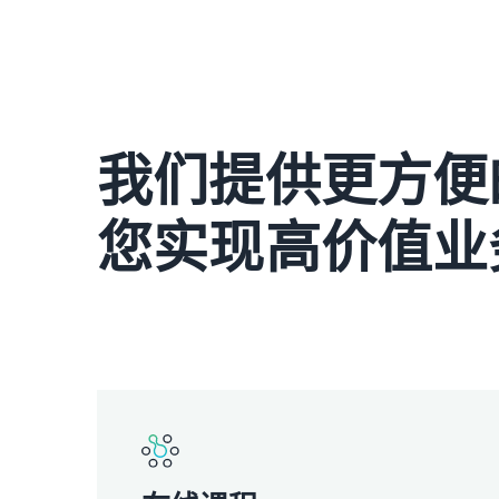
我们提供更方便
您实现高价值业