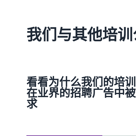
我们与其他培训
看看为什么我们的培训
在业界的招聘广告中被
求