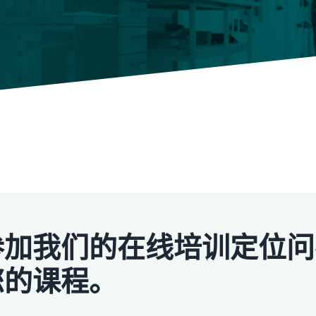
参加我们的在线培训定位问
您的课程。