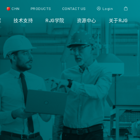
CHN
PRODUCTS
CONTACT US
Login
案
技术支持
RJG学院
资源中心
关于RJG