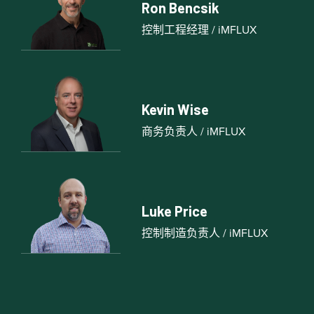
Ron Bencsik
控制工程经理 / iMFLUX
Kevin Wise
商务负责人 / iMFLUX
Luke Price
控制制造负责人 / iMFLUX