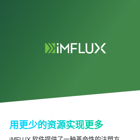
用更少的资源实现更多
iMFLUX 软件提供了一种革命性的注塑方