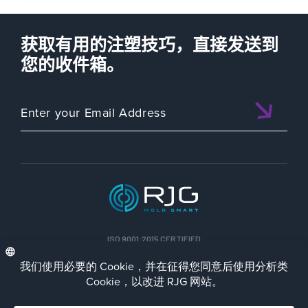
获取有用的注塑技巧，直接发送到
您的收件箱。
ISO 9001:2015 CERTIFIED