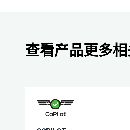
查看产品更多相