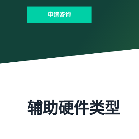
申请咨询
辅助硬件类型