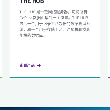
THE HUB
THE HUB 是一款网络服务器，可将所有
CoPilot 数据汇集到一个位置。THE HUB
包括一个用于记录工艺数据的数据管理系
统，和一个用于存储工艺、注塑机和模具
规格的数据库。
查看产品