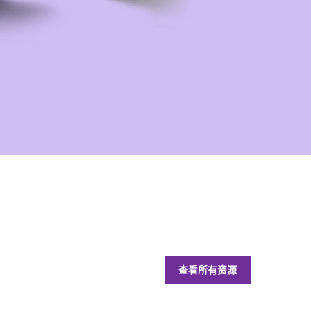
查看所有资源