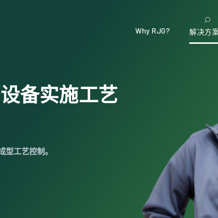
Why RJG?
解决方
的设备实施工艺
塑成型工艺控制。