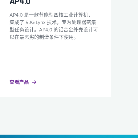
AP4.0
AP4.0 是一款节能型四核工业计算机，
集成了 RJG Lynx 技术，专为处理器密集
型任务设计。AP4.0 的铝合金外壳设计可
以在最恶劣的制造条件下使用。
查看产品