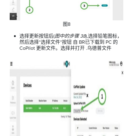
图8
选择更新按钮后(
图中的步骤 38
),选择铅笔图标，
然后选择“选择文件“按钮 自 BR已下载到 PC 的
CoPilot 更新文件。选择并打开 .乌德普文件