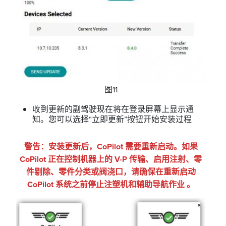
图11
收到更新的副驾驶现在将在登录屏幕上显示通
知。您可以选择“立即更新”按钮开始安装过程
警告：安装更新后，CoPilot 需要重新启动。如果
CoPilot 正在控制机器上的 V-P 传输、启用注射、零
件剔除、零件分类或阀浇口，请确保在重新启动
CoPilot 系统之前停止注塑机和辅助导航作业 。