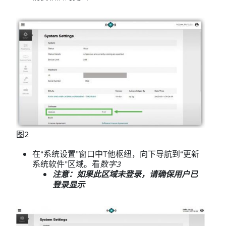
图2
在“系统设置”窗口中T他枢纽，向下导航到“更新
系统软件”区域。看
数字3
注意：如果此区域未登录，请确保用户已
登录显示