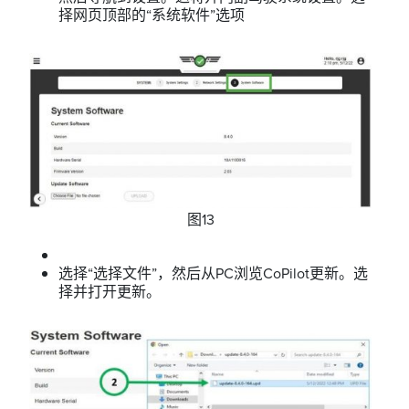
择网页顶部的“系统软件”选项
图13
选择“选择文件”，然后从PC浏览CoPilot更新。选
择并打开更新。