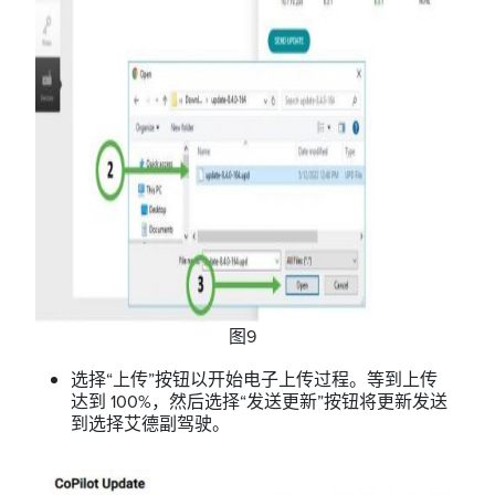
图9
选择“上传”按钮以开始电子上传过程。等到上传
达到 100%，然后选择“发送更新”按钮将更新发送
到选择艾德副驾驶。