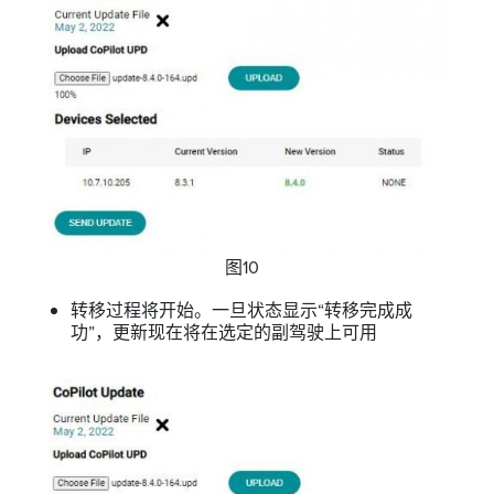
图10
转移过程将开始。一旦状态显示“转移完成成
功”，更新现在将在选定的副驾驶上可用