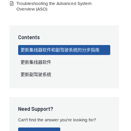
Troubleshooting the Advanced System
Overview (ASO)
Contents
更新集线器软件和副驾驶系统的分步指南
更新集线器软件
更新副驾驶系统
Need Support?
Can't find the answer you're looking for?