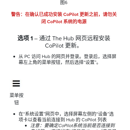
图6
警告：在确认已成功安装 CoPilot 更新之前，请勿关
闭 CoPilot 系统的电源
选项 1
– 通过 The Hub 网页远程安装
CoPilot 更新。
从 PC 访问 Hub 的网页并登录。登录后，选择屏
幕左上角的菜单按钮，然后选择“设置”。
菜单按
钮
在“系统设置”网页中，选择屏幕左侧的“设备”选
项卡以查看当前连接到 Hub 的 CoPilot 列表
注意：要确定CoPilot系统当前是否连接到