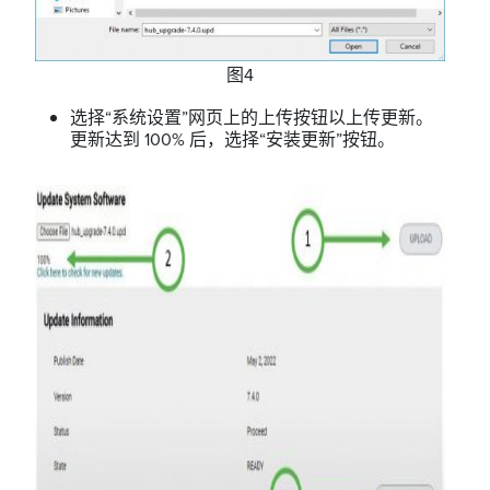
图4
选择“系统设置”网页上的上传按钮以上传更新。
更新达到 100% 后，选择“安装更新”按钮。