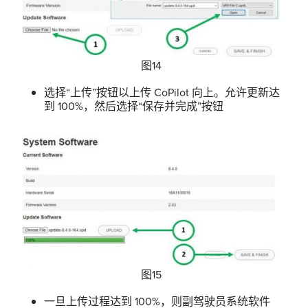
图14
选择“上传”按钮以上传 CoPilot 向上。允许更新达
到 100%，然后选择“保存并完成”按钮
图15
一旦上传过程达到 100%，则副驾驶员系统软件