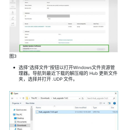
图3
选择“选择文件”按钮以打开Windows文件资源管
理器。导航到最近下载的解压缩的 Hub 更新文件
夹，选择并打开 .UDP 文件。