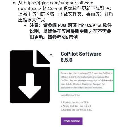
从 https://rjginc.com/support/software-
downloads/ 将 CoPilot 系统软件更新下载到 PC
上易于访问的区域（下载文件夹、桌面等）并解
压缩该文件夹
注意：请参阅 RJG 网页上的 CoPilot 软件
说明，以确保在应用最新更新之前不需要
旧更新。请参考图5示例