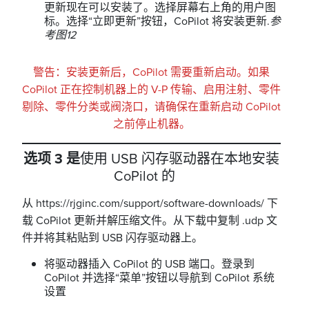
更新现在可以安装了。选择屏幕右上角的用户图
标。选择“立即更新”按钮，CoPilot 将安装更新.
参
考图12
警告：安装更新后，CoPilot 需要重新启动。如果
CoPilot 正在控制机器上的 V-P 传输、启用注射、零件
剔除、零件分类或阀浇口，请确保在重新启动 CoPilot
之前停止机器。
选项 3 是
使用 USB 闪存驱动器在本地安装
CoPilot 的
从 https://rjginc.com/support/software-downloads/ 下
载 CoPilot 更新并解压缩文件。从下载中复制 .udp 文
件并将其粘贴到 USB 闪存驱动器上。
将驱动器插入 CoPilot 的 USB 端口。登录到
CoPilot 并选择“菜单”按钮以导航到 CoPilot 系统
设置