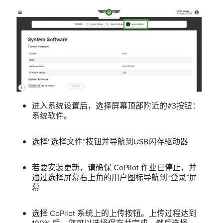
进入系统设置后，选择屏幕顶部附近的#3按钮：
系统软件。
选择“选择文件”按钮并导航到USB闪存驱动器
若要安装更新，请确保 CoPilot 作业已停止，并
通过选择屏幕右上角的用户图标导航到“登录”屏
幕
选择 CoPilot 系统上的上传按钮。上传过程达到