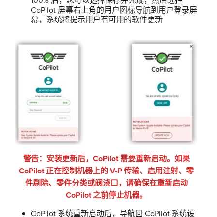
100% 后，您可以选择保存并完成，然后选择
CoPilot 屏幕右上角的用户图标导航到用户登录屏
幕，系统将提示用户有可用的软件更新
警告：安装更新后，CoPilot 需要重新启动。如果
CoPilot 正在控制机器上的 V-P 传输、启用注射、零
件剔除、零件分类或阀浇口，请确保在重新启动
CoPilot 之前停止机器。
CoPilot 系统重新启动后，导航回 CoPilot 系统设