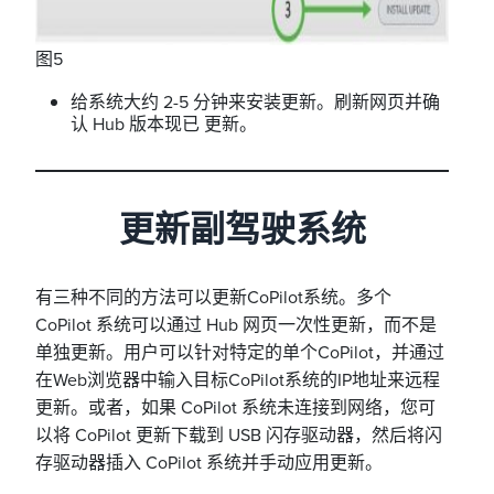
图5
给系统大约 2-5 分钟来安装更新。刷新网页并确
认 Hub 版本现已 更新。
更新副驾驶系统
有三种不同的方法可以更新CoPilot系统。多个
CoPilot 系统可以通过 Hub 网页一次性更新，而不是
单独更新。
用户可以针对特定的单个CoPilot，并通过
在Web浏览器中输入目标CoPilot系统的IP地址来远程
更新。或者，如果 CoPilot 系统未连接到网络，您可
以将 CoPilot 更新下载到 USB 闪存驱动器，然后将闪
存驱动器插入 CoPilot 系统并手动应用更新。