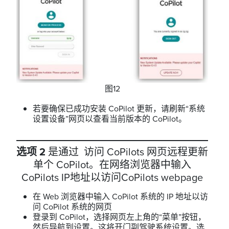
图12
若要确保已成功安装 CoPilot 更新，请刷新“系统
设置设备”网页以查看当前版本的 CoPilot。
选项 2
是通过 访问 CoPilots 网页远程更新
单个 CoPilot。在网络浏览器中输入
CoPilots IP地址以访问CoPilots webpage
在 Web 浏览器中输入 CoPilot 系统的 IP 地址以访
问 CoP​​ilot 系统的网页
登录到 CoPilot，选择网页左上角的“菜单”按钮，
然后导航到设置。这将开门副驾驶系统设置。选