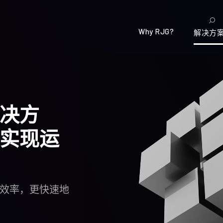
Why RJG?
解决方
决方
实现运
效率，更快速地