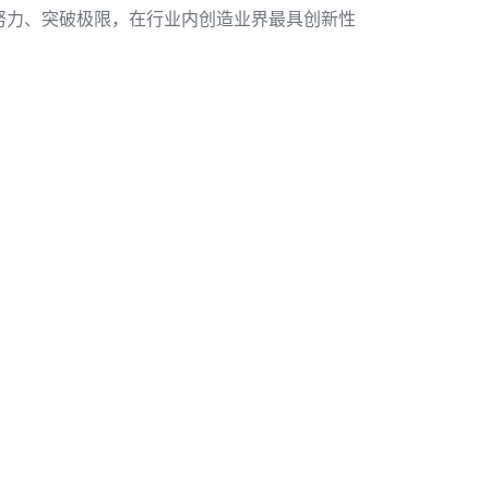
努力、突破极限，在行业内创造业界最具创新性