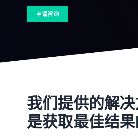
申请咨询
我们提供的解决
是获取最佳结果