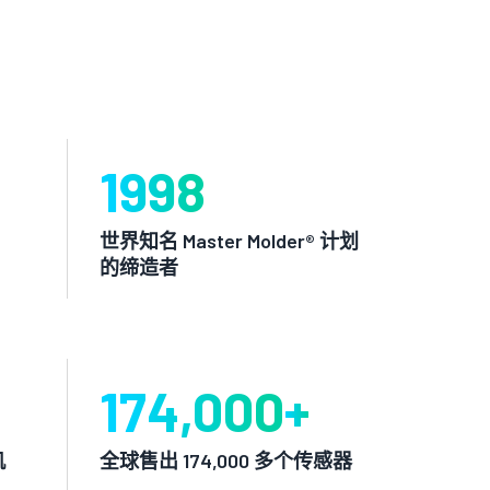
1998
世界知名 Master Molder® 计划
的缔造者
174,000
+
机
全球售出 174,000 多个传感器