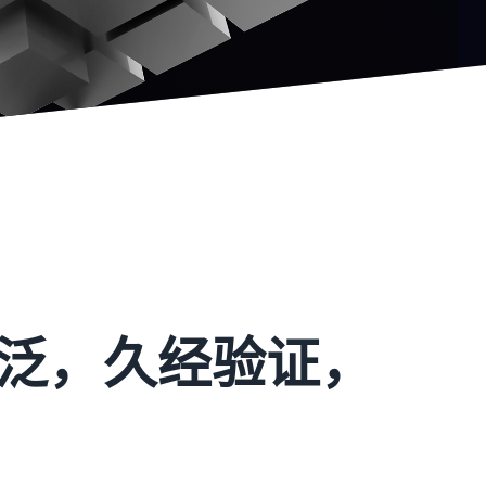
泛，久经验证，