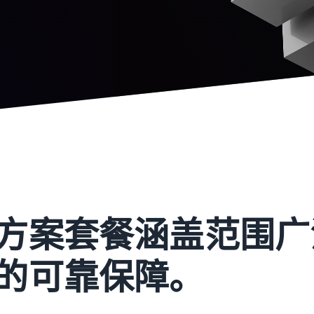
方案套餐涵盖范围广
的可靠保障。