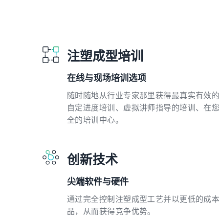
注塑成型培训
在线与现场培训选项
随时随地从行业专家那里获得最真实有效的
自定进度培训、虚拟讲师指导的培训、在
全的培训中心。
创新技术
尖端软件与硬件
通过完全控制注塑成型工艺并以更低的成
品，从而获得竞争优势。