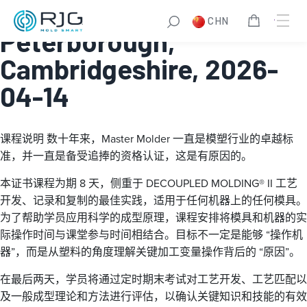
Master Molder® I:
CHN
Peterborough,
Cambridgeshire, 2026-
04-14
课程说明
数十年来，Master Molder 一直是模塑行业的卓越标
准，并一直是备受追捧的资格认证，这是有原因的。
本证书课程为期 8 天，侧重于 DECOUPLED MOLDING® II 工艺
开发、记录和复制的最佳实践，适用于任何机器上的任何模具。
为了帮助学员应用科学的成型原理，课程安排将模具和机器的实
际操作时间与课堂参与时间相结合。目标不一定是能够 “操作机
器”，而是从塑料的角度理解关键加工变量操作背后的 “原因”。
在最后两天，学员将通过定时期末考试对工艺开发、工艺匹配以
及一般成型理论和方法进行评估，以确认关键知识和技能的有效