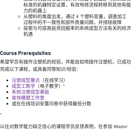
标准的机器特定设置，有效地将流程转移到其他有能
力的机器上
从塑料的角度出发，通过 4 个塑料变量，调查加工
过程中的不一致性和部件质量问题，并排除故障
探索与可提高投资回报率的系统成型方法有关的经济
机遇
Course Prerequisites
希望学员有操作注塑机的经验，并能自如地操作注塑机，已成功
完成以下课程，或具备同等知识/经验：
注塑成型要点
（在线学习）
成型工数学
（电子教学）*
系统注塑成型基础
装饰模塑工作室
或在在线培训安置问卷中获得最低分数
*
以往对数学能力缺乏信心的课程学员反馈表明，在参加
Master