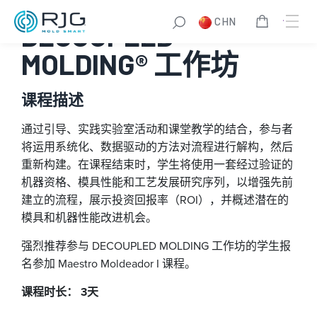
跳
CHN
至
DECOUPLED
内
MOLDING® 工作坊
容
课程描述
通过引导、实践实验室活动和课堂教学的结合，参与者
将运用系统化、数据驱动的方法对流程进行解构，然后
重新构建。在课程结束时，学生将使用一套经过验证的
机器资格、模具性能和工艺发展研究序列，以增强先前
建立的流程，展示投资回报率（ROI），并概述潜在的
模具和机器性能改进机会。
强烈推荐参与 DECOUPLED MOLDING 工作坊的学生报
名参加 Maestro Moldeador I 课程。
课程时长： 3天