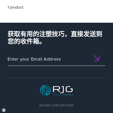
1 product
获取有用的注塑技巧，直接发送到
您的收件箱。
ISO 9001:2015 CERTIFIED