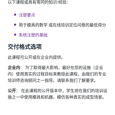
以下课程或具有等同的知识/经验：
注塑要点
用于模具的数学 或在线培训定位问卷的最低得分
系统注塑的基础
交付格式选项
此课程可公开或在企业内提供。
企业内
： 为了取得最大影响，最好在您的设施（企业
内）使用真实的过程目标来教授此课程，由我们的专业
培训师咨询顾问之一指导。请联系我们了解要求。
公开
： 在此课程的公开版本中，学生将在我们的培训设
施之一中使用模具和机器，模仿各种真实的成型场景。