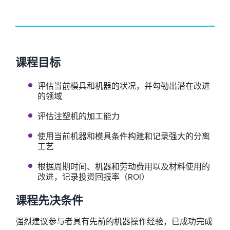
课程目标
评估当前模具和机器的状况，并勾勒出潜在改进
的领域
评估注塑机的加工能力
使用当前机器和模具条件构建和记录强大的分离
工艺
根据周期时间、机器和劳动费用以及材料使用的
改进，记录投资回报率（ROI）
课程先决条件
强烈建议参与者具有先前的机器操作经验，已成功完成