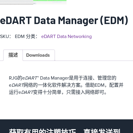
eDART Data Manager (EDM)
SKU：
EDM
分类：
eDART Data Networking
描述
Downloads
RJG的e
DART
™ Data Manager是用于连接、管理您的
e
DART
网络的一体化软件解决方案。借助EDM，配置并
运行e
DART
变得十分简单，只需接入网络即可。
获取有用的注塑技巧，直接发送到