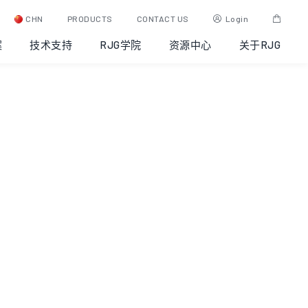
CHN
PRODUCTS
CONTACT US
Login
案
技术支持
RJG学院
资源中心
关于RJG