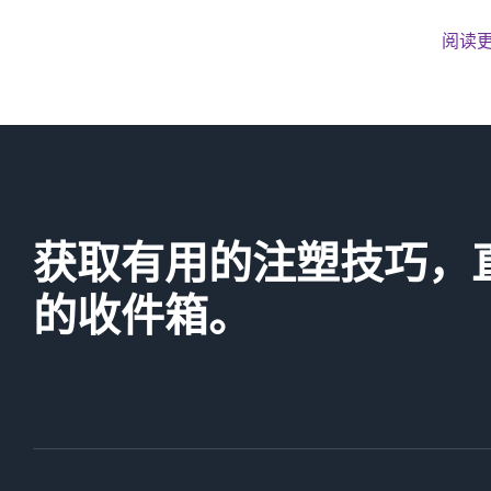
阅读
获取有用的注塑技巧，
的收件箱。