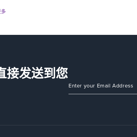
更多
直接发送到您