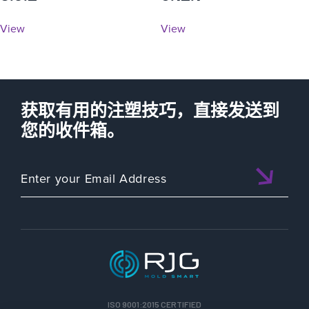
View
View
获取有用的注塑技巧，直接发送到
您的收件箱。
ISO 9001:2015 CERTIFIED