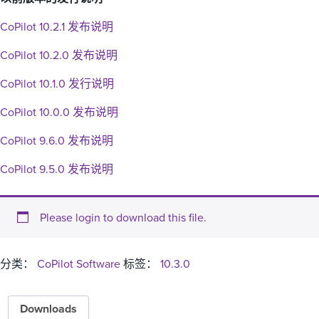
CoPilot 10.2.1 发布说明
CoPilot 10.2.0 发布说明
CoPilot 10.1.0 发行说明
CoPilot 10.0.0 发布说明
CoPilot 9.6.0 发布说明
CoPilot 9.5.0 发布说明
Please login to download this file.
分类：
CoPilot Software
标签：
10.3.0
Downloads