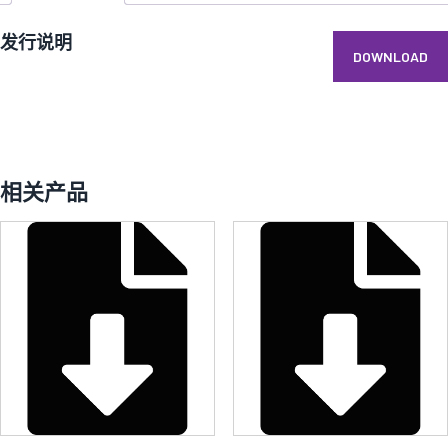
发行说明
DOWNLOAD
相关产品