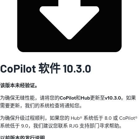
CoPilot 软件 10.3.0
该版本未经验证。
为确保无缝性能，请将您的
CoPilot
和
Hub
更新至
v10.3.0
。如果
需要更新，我们的系统检查将通知您。
为确保升级过程顺利，如果您的 Hub® 系统低于 8.0 或 CoPilot®
系统低于 9.0，我们建议您联系 RJG 支持部门寻求帮助。
以前版本的发行说明