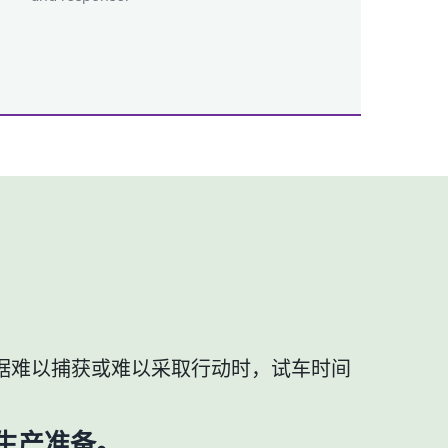
据难以捕获或难以采取行动时，试车时间
和生产准备。