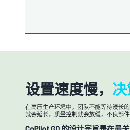
设置速度慢，
决
在高压生产环境中，团队不能等待漫长的
就会延长，质量控制就会放缓，不良部件
CoPilot GO 的设计宗旨