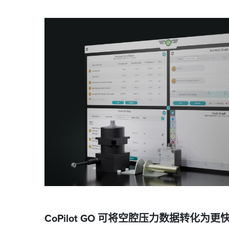
CoPilot GO 可将空腔压力数据转