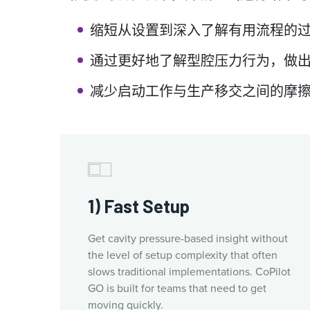
缩短从设置到深入了解有用流程的
通过更好地了解型腔压力行为，做
减少启动工作与生产移交之间的摩
1) Fast Setup
Get cavity pressure-based insight without
the level of setup complexity that often
slows traditional implementations. CoPilot
GO is built for teams that need to get
moving quickly.