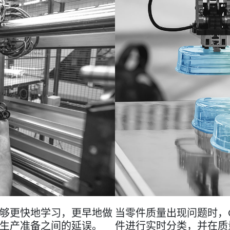
够更快地学习，更早地做
当零件质量出现问题时，Co
生产准备之间的延误。
件进行实时分类，并在质