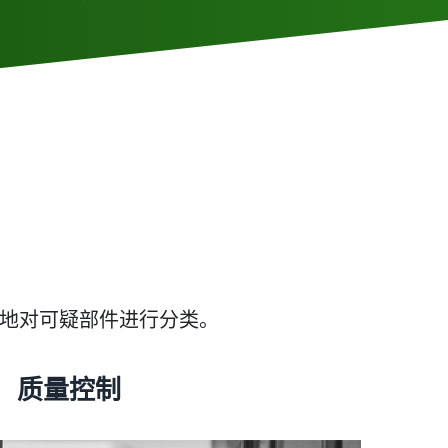
更快地对可疑部件进行分类。
质量控制