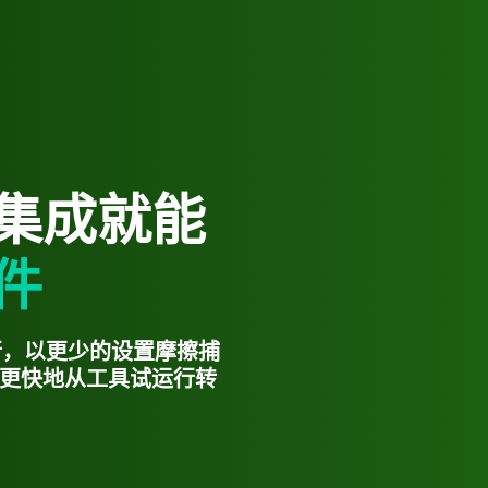
集成就能
件
和运行，以更少的设置摩擦捕
更快地从工具试运行转