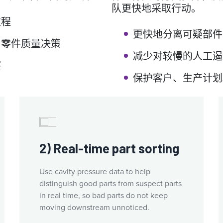
队更快地采取行动。
过程
更快地分离可疑部件
出零件质量决策
减少对较慢的人工遏
擦
保护客户、生产计划
2) Real-time part sorting
Use cavity pressure data to help
distinguish good parts from suspect parts
in real time, so bad parts do not keep
moving downstream unnoticed.