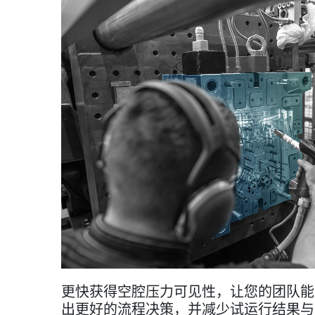
更快获得空腔压力可见性，让您的团队能
出更好的流程决策，并减少试运行结果与