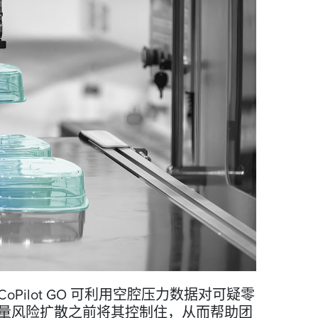
Pilot GO 可利用空腔压力数据对可疑零
量风险扩散之前将其控制住，从而帮助团