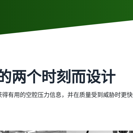
的两个时刻而设计
中更快地获得有用的空腔压力信息，并在质量受到威胁时