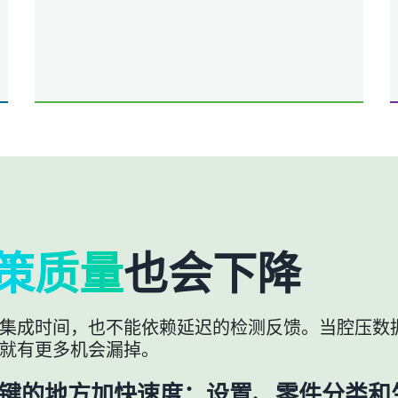
策质量
也会下降
集成时间，也不能依赖延迟的检测反馈。当腔压数
就有更多机会漏掉。
是在最关键的地方加快速度：设置、零件分类