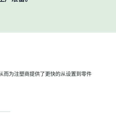
类，从而为注塑商提供了更快的从设置到零件