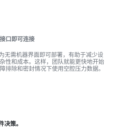
接口即可连接
GO 设计为无需机器界面即可部署，有助于减少设
杂性和成本。这样，团队就能更快地开始
障排除和密封情况下使用空腔压力数据。
部件决策。