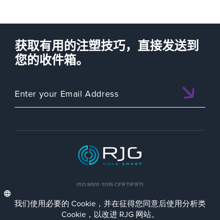
获取有用的注塑技巧，直接发送到
您的收件箱。
ISO 9001:2015 CERTIFIED