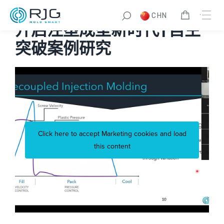
CHN
开启注塑成型新时代 | 自主
突破案例研究
Click here to accept Marketing cookies and load
this content