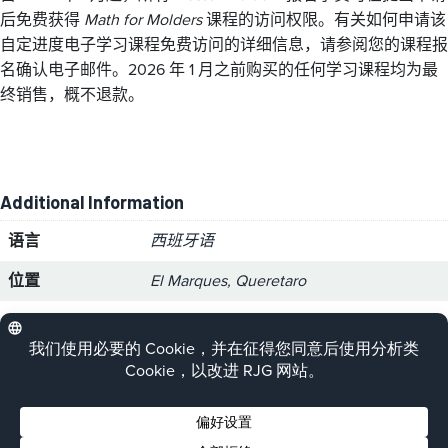
后免费获得
Math for Molders
课程的访问权限。有关如何申请该
自定进度电子学习课程免费访问的详细信息，请参阅您的课程报
名确认电子邮件。2026 年 1 月之前购买的任何学习课程均为最
终销售，概不退款。
Additional Information
语言
西班牙语
位置
El Marques, Queretaro
Dates
December 9, 2019 – December 20, 2019
Please click on the purple button below to
register for this course.