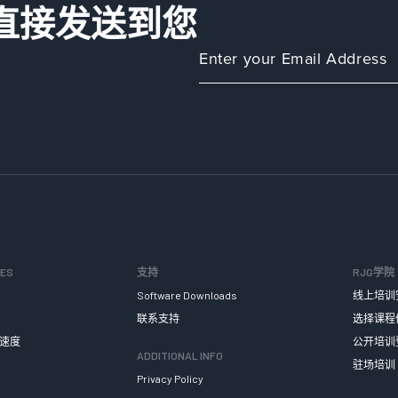
直接发送到您
SES
支持
RJG学院
Software Downloads
线上培训
联系支持
选择课程
速度
公开培训
ADDITIONAL INFO
驻场培训
Privacy Policy