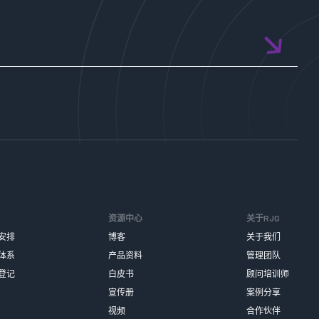
资源中心
关于RJG
安排
博客
关于我们
体系
产品资料
管理团队
登记
白皮书
顾问培训师
宣传册
案例分享
视频
合作伙伴