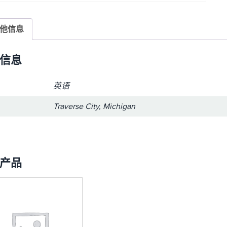
他信息
信息
英语
Traverse City, Michigan
产品