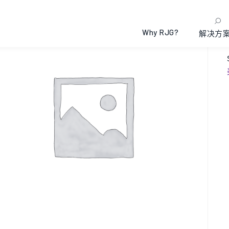
Why RJG?
解决方