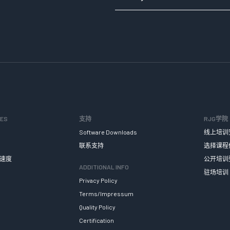
SES
支持
RJG学院
Software Downloads
线上培训
联系支持
选择课程
速度
公开培训
ADDITIONAL INFO
驻场培训
Privacy Policy
Terms/Impressum
Quality Policy
Certification