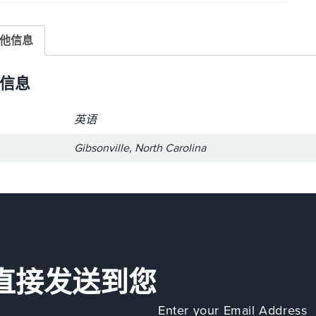
他信息
信息
英语
Gibsonville, North Carolina
直接发送到您