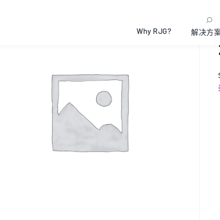
Why RJG?
解决方