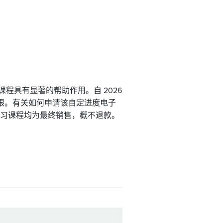
课程具有显著的帮助作用。自 2026
限。有关如何申请该自定进度电子
何学习课程均为最终销售，概不退款。