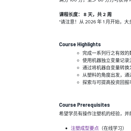
课程长度： 8 天，共 2 周
*请注意！从 2026 年 1 月开
Course Highlights
完成一系列行之有效的数据
使用机器独立变量记录
通过将机器自变量转换
从塑料的角度出发，通
探索与可提高投资回报
Course Prerequisites
希望学员有操作注塑机的经验，并
注塑成型要点
（在线学习）