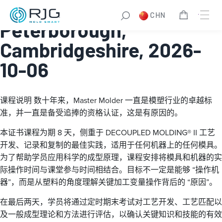
Master Molder® I:
CHN
Peterborough,
Cambridgeshire, 2026-
10-06
课程说明
数十年来，Master Molder 一直是模塑行业的卓越标
准，并一直是备受追捧的资格认证，这是有原因的。
本证书课程为期 8 天，侧重于 DECOUPLED MOLDING® II 工艺
开发、记录和复制的最佳实践，适用于任何机器上的任何模具。
为了帮助学员应用科学的成型原理，课程安排将模具和机器的实
际操作时间与课堂参与时间相结合。目标不一定是能够 “操作机
器”，而是从塑料的角度理解关键加工变量操作背后的 “原因”。
在最后两天，学员将通过定时期末考试对工艺开发、工艺匹配以
及一般成型理论和方法进行评估，以确认关键知识和技能的有效