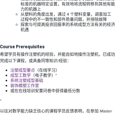
标准的机器特定设置，有效地将流程转移到其他有能
力的机器上
从塑料的角度出发，通过 4 个塑料变量，调查加工
过程中的不一致性和部件质量问题，并排除故障
探索与可提高投资回报率的系统成型方法有关的经济
机遇
Course Prerequisites
希望学员有操作注塑机的经验，并能自如地操作注塑机，已成功
完成以下课程，或具备同等知识/经验：
注塑成型要点
（在线学习）
成型工数学
（电子教学）*
系统注塑成型基础
装饰模塑工作室
或在在线培训安置问卷中获得最低分数
*
以往对数学能力缺乏信心的课程学员反馈表明，在参加
Master