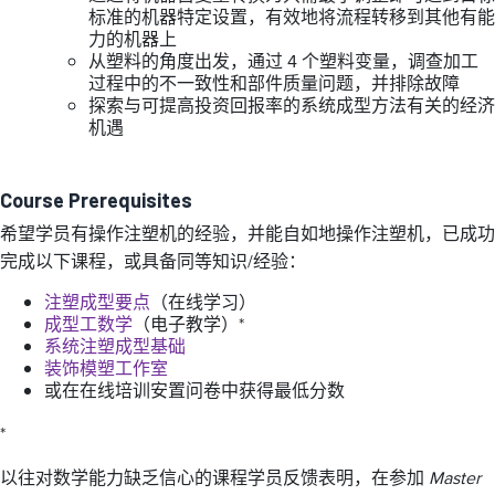
标准的机器特定设置，有效地将流程转移到其他有能
力的机器上
从塑料的角度出发，通过 4 个塑料变量，调查加工
过程中的不一致性和部件质量问题，并排除故障
探索与可提高投资回报率的系统成型方法有关的经济
机遇
Course Prerequisites
希望学员有操作注塑机的经验，并能自如地操作注塑机，已成功
完成以下课程，或具备同等知识/经验：
注塑成型要点
（在线学习）
成型工数学
（电子教学）*
系统注塑成型基础
装饰模塑工作室
或在在线培训安置问卷中获得最低分数
*
以往对数学能力缺乏信心的课程学员反馈表明，在参加
Master