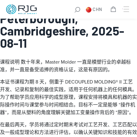
Master Molder® I:
CHN
Peterborough,
Cambridgeshire, 2025-
08-11
课程说明
数十年来，Master Molder 一直是模塑行业的卓越标
准，并一直是备受追捧的资格认证，这是有原因的。
本证书课程为期 8 天，侧重于 DECOUPLED MOLDING® II 工艺
开发、记录和复制的最佳实践，适用于任何机器上的任何模具。
为了帮助学员应用科学的成型原理，课程安排将模具和机器的实
际操作时间与课堂参与时间相结合。目标不一定是能够 “操作机
器”，而是从塑料的角度理解关键加工变量操作背后的 “原因”。
在最后两天，学员将通过定时期末考试对工艺开发、工艺匹配以
及一般成型理论和方法进行评估，以确认关键知识和技能的有效