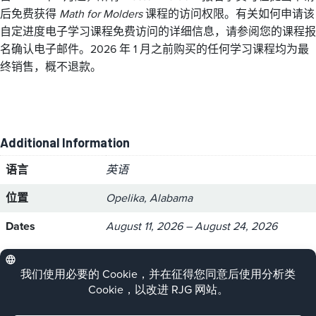
后免费获得
Math for Molders
课程的访问权限。有关如何申请该
自定进度电子学习课程免费访问的详细信息，请参阅您的课程报
名确认电子邮件。2026 年 1 月之前购买的任何学习课程均为最
终销售，概不退款。
Additional Information
语言
英语
位置
Opelika, Alabama
Dates
August 11, 2026 – August 24, 2026
Please click on the purple button below to
register for this course.