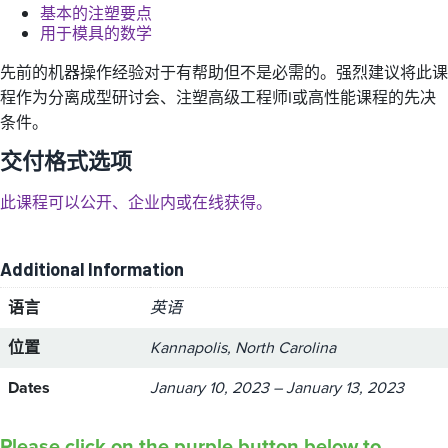
基本的注塑要点
用于模具的数学
先前的机器操作经验对于有帮助但不是必需的。强烈建议将此课
程作为分离成型研讨会、注塑高级工程师I或高性能课程的先决
条件。
交付格式选项
此课程可以公开、企业内或在线获得。
Additional Information
语言
英语
位置
Kannapolis, North Carolina
Dates
January 10, 2023 – January 13, 2023
Please click on the purple button below to