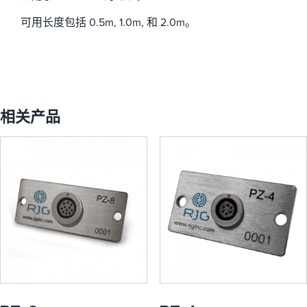
可用长度包括 0.5m, 1.0m, 和 2.0m。
相关产品