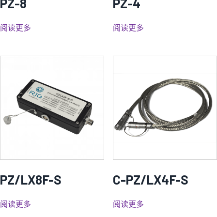
PZ-8
PZ-4
阅读更多
阅读更多
PZ/LX8F-S
C-PZ/LX4F-S
阅读更多
阅读更多