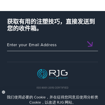
获取有用的注塑技巧，直接发送到
您的收件箱。
ISO 9001:2015 CERTIFIED