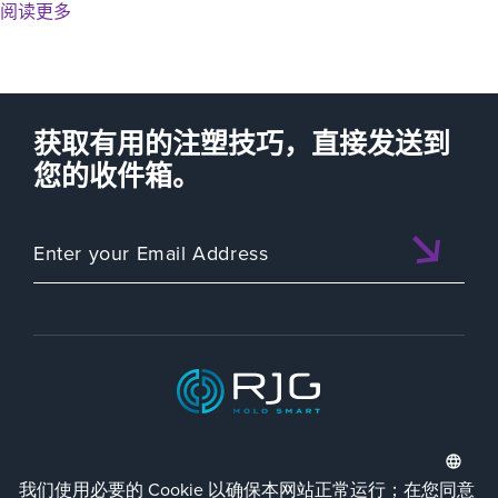
阅读更多
获取有用的注塑技巧，直接发送到
您的收件箱。
ISO 9001:2015 CERTIFIED