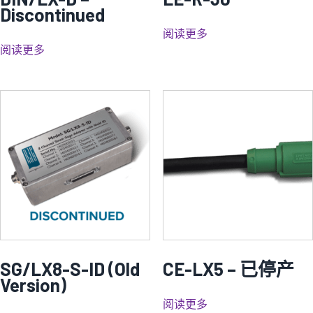
Discontinued
阅读更多
阅读更多
SG/LX8-S-ID (Old
CE-LX5 – 已停产
Version)
阅读更多