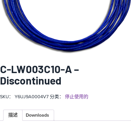
C-LW003C10-A –
Discontinued
SKU：
Y6UJ9A0004V7
分类：
停止使用的
描述
Downloads