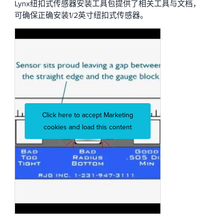
Lynx纽扣式传感器安装工具包提供了相关工具与文档，
可确保正确安装1/2英寸纽扣式传感器。
Click here to accept Marketing
cookies and load this content