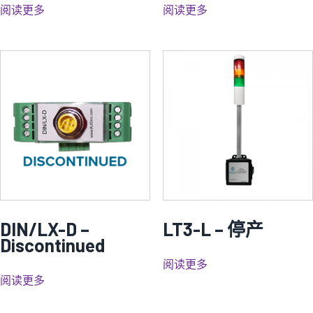
阅读更多
阅读更多
DIN/LX-D –
LT3-L – 停产
Discontinued
阅读更多
阅读更多