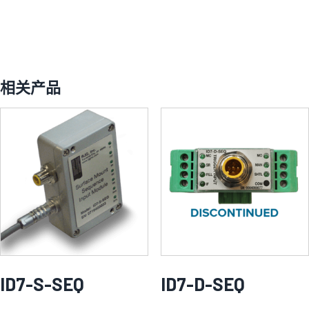
相关产品
ID7-S-SEQ
ID7-D-SEQ