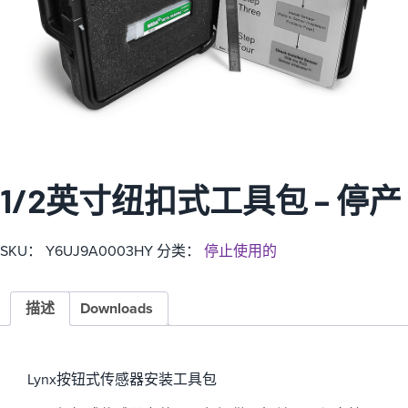
1/2英寸纽扣式工具包 – 停产
SKU：
Y6UJ9A0003HY
分类：
停止使用的
描述
Downloads
Lynx按钮式传感器安装工具包