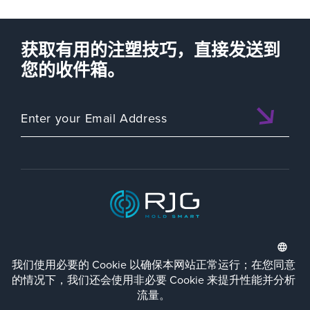
获取有用的注塑技巧，直接发送到
您的收件箱。
ISO 9001:2015 CERTIFIED