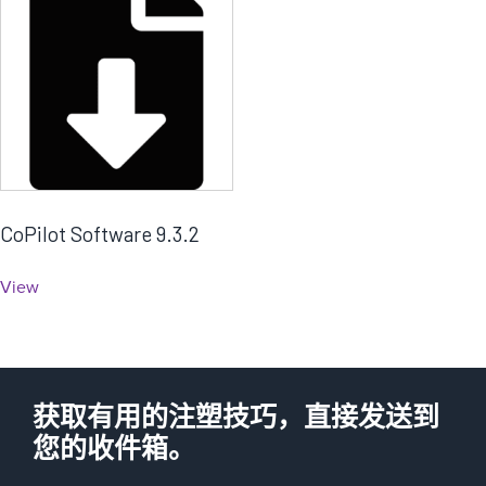
CoPilot Software 9.3.2
View
获取有用的注塑技巧，直接发送到
您的收件箱。