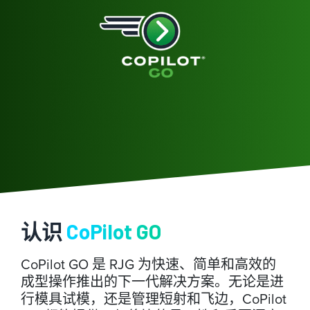
认识
CoPilot GO
CoPilot GO 是 RJG 为快速、简单和高效的
成型操作推出的下一代解决方案。无论是进
行模具试模，还是管理短射和飞边，CoPilot