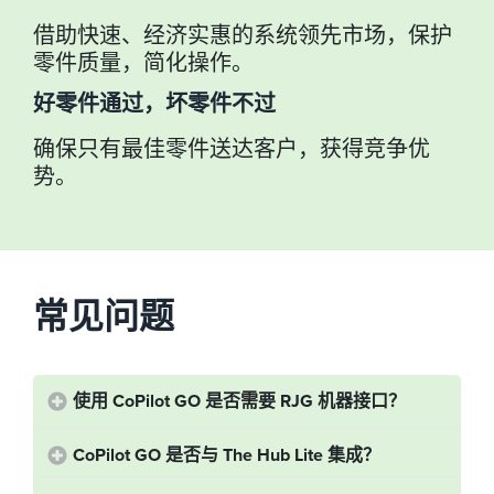
借助快速、经济实惠的系统领先市场，保护
零件质量，简化操作。
好零件通过，坏零件不过
确保只有最佳零件送达客户，获得竞争优
势。
常见问题
使用 CoPilot GO 是否需要 RJG 机器接口？
CoPilot GO 是否与 The Hub Lite 集成？