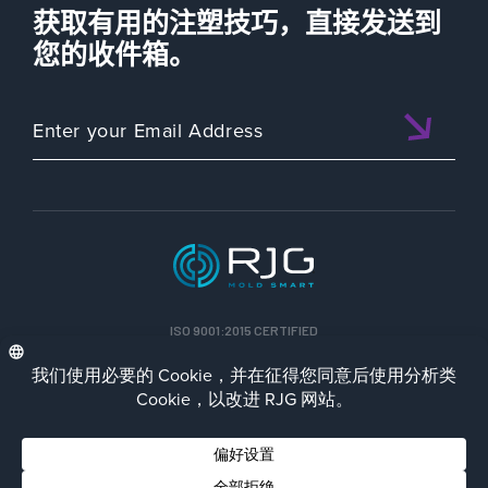
获取有用的注塑技巧，直接发送到
您的收件箱。
ISO 9001:2015 CERTIFIED
CHN
Privacy Policy
Terms/Impressum
Contact Us