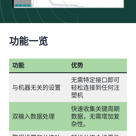
功能一览
功能
优势
无需特定接口即可
与机器无关的设置
轻松连接到任何注
塑机
快速收集关键周期
双输入数据处理
数据，无需增加复
杂性。