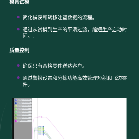
模具试模
简化捕获和转移注塑数据的流程。
通过从试模到生产的平滑过渡，缩短生产启动时
间。.
质量控制
确保只有合格零件送达客户。
通过警报设置和分拣功能高效管理短射和飞边零
件。