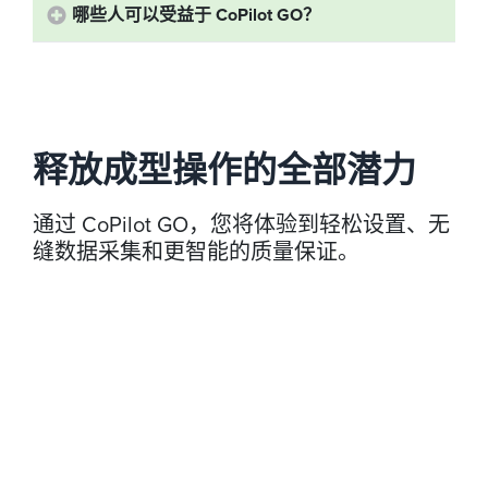
哪些人可以受益于 CoPilot GO？
释放成型操作的全部潜力
通过 CoPilot GO，您将体验到轻松设置、无
缝数据采集和更智能的质量保证。