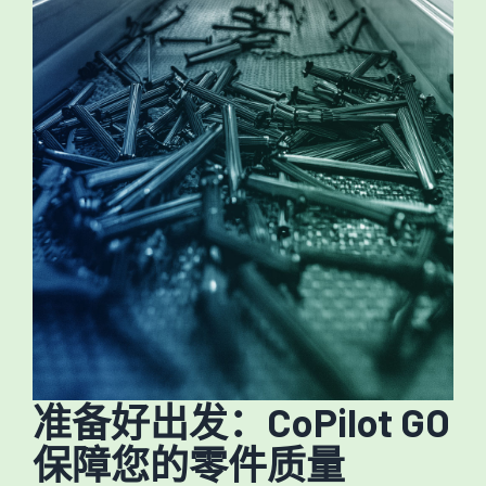
准备好出发：CoPilot GO
保障您的零件质量