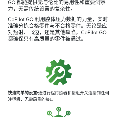
GO 都能提供无与伦比的易用性和重要洞察
力，无需传统设置的复杂性。
CoPilot GO 利用腔体压力数据的力量，实时
准确分拣合格零件与不合格零件。无论是应
对短射、飞边，还是其他缺陷，CoPilot GO
都确保只有高质量的零件被通过。
快速简单的设置:
通过行程传感器和接近开关连接到任何
注塑机，无需昂贵的接口。