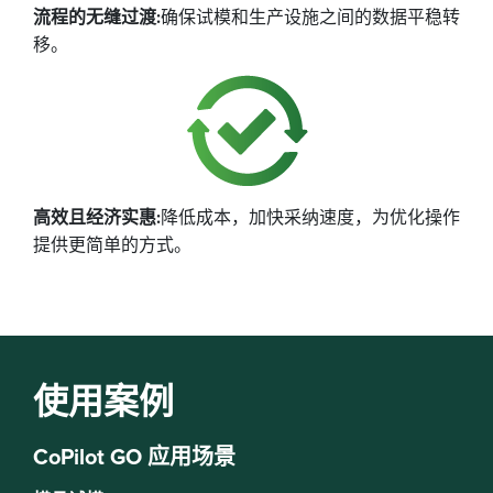
流程的无缝过渡:
确保试模和生产设施之间的数据平稳转
移。
高效且经济实惠:
降低成本，加快采纳速度，为优化操作
提供更简单的方式。
使用案例
CoPilot GO 应用场景