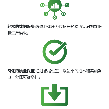
轻松的数据采集:
通过腔体压力传感器轻松收集周期数据
和生产模板。
简化的质量保证:
通过警报设置，以最小的成本和实施努
力，分拣可疑零件。