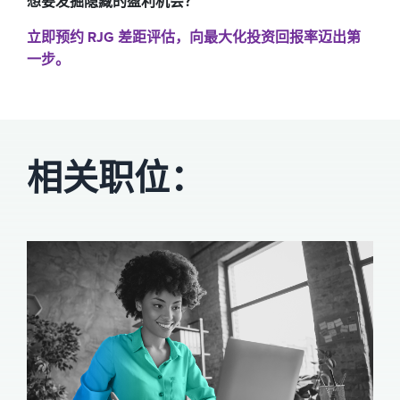
想要发掘隐藏的盈利机会？
立即预约 RJG 差距评估，向最大化投资回报率迈出第
一步。
相关职位：