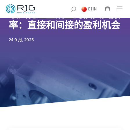
CHN
最大化注塑成型的投资回报
率：直接和间接的盈利机会
24 9 月, 2025