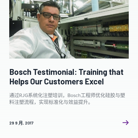
Bosch Testimonial: Training that
Helps Our Customers Excel
通过RJG系统化注塑培训，Bosch工程师优化硅胶与塑
料注塑流程，实现标准化与效益提升。
29 9 月, 2017