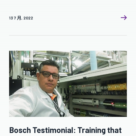
13 7 月, 2022
Bosch Testimonial: Training that