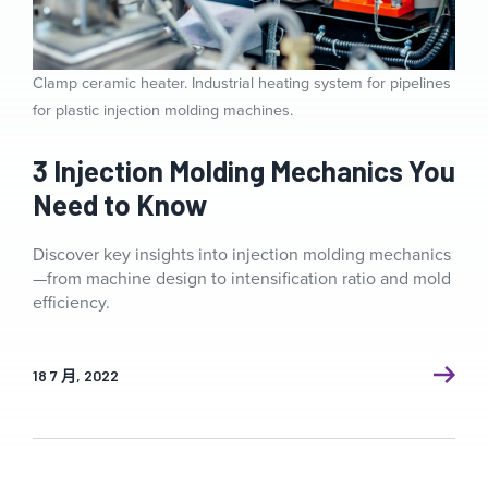
Clamp ceramic heater. Industrial heating system for pipelines
for plastic injection molding machines.
3 Injection Molding Mechanics You
Need to Know
Discover key insights into injection molding mechanics
—from machine design to intensification ratio and mold
efficiency.
18 7 月, 2022