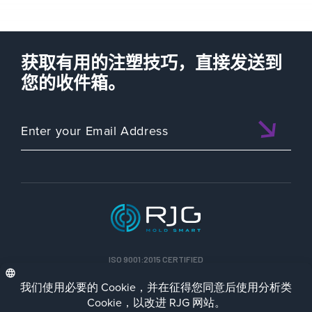
获取有用的注塑技巧，直接发送到
您的收件箱。
ISO 9001:2015 CERTIFIED