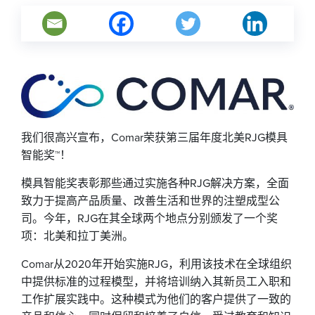
我们很高兴宣布，Comar荣获第三届年度北美RJG模具
智能奖™！
模具智能奖表彰那些通过实施各种RJG解决方案，全面
致力于提高产品质量、改善生活和世界的注塑成型公
司。今年，RJG在其全球两个地点分别颁发了一个奖
项：北美和拉丁美洲。
Comar从2020年开始实施RJG，利用该技术在全球组织
中提供标准的过程模型，并将培训纳入其新员工入职和
工作扩展实践中。这种模式为他们的客户提供了一致的