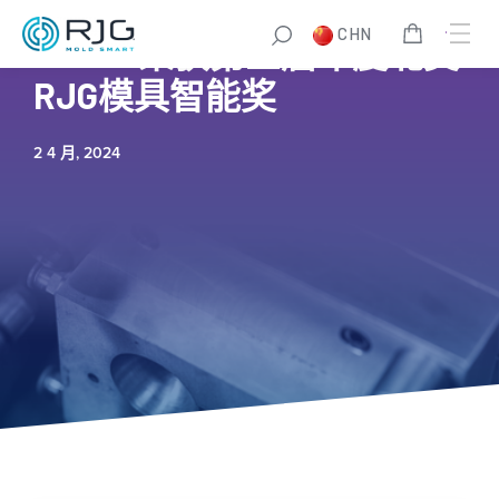
CHN
Comar荣获第三届年度北美
RJG模具智能奖
2 4 月, 2024