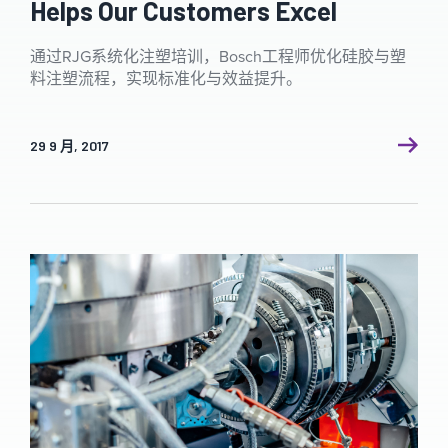
Helps Our Customers Excel
通过RJG系统化注塑培训，Bosch工程师优化硅胶与塑
料注塑流程，实现标准化与效益提升。
29 9 月, 2017