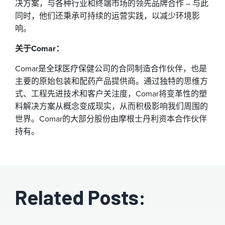
决方案，与各种行业和终端市场的领先品牌合作 – 与此
同时，他们还秉承可持续的运营实践，以减少环境影
响。
关于Comar：
Comar是全球医疗保健公司的合同制造合作伙伴，也是
主要的原始包装和配药产品提供商。通过独特的思维方
式、工程先进技术和客户关注度，Comar将变革性的塑
料解决方案从概念变成现实，从而积极影响我们周围的
世界。Comar的大部分股份由摩根士丹利资本合作伙伴
持有。
Related Posts: