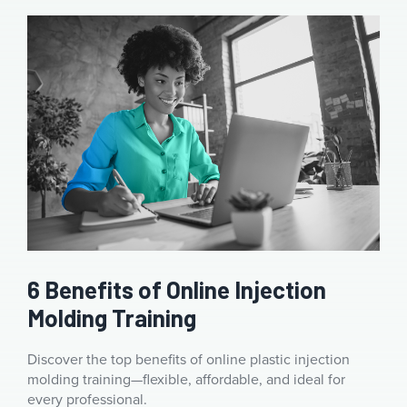
6 Benefits of Online Injection
Molding Training
Discover the top benefits of online plastic injection
molding training—flexible, affordable, and ideal for
every professional.